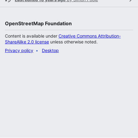
OpenStreetMap Foundation
Content is available under
Creative Commons Attribution-
ShareAlike 2.0 license
unless otherwise noted.
Privacy policy
Desktop